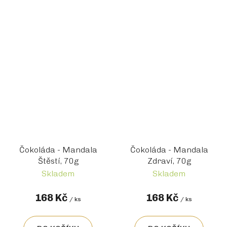
Čokoláda - Mandala
Čokoláda - Mandala
Štěstí, 70g
Zdraví, 70g
Skladem
Skladem
168 Kč
168 Kč
/ ks
/ ks