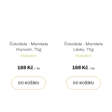
Čokoláda - Mandala
Čokoláda - Mandala
Hojnosti, 70g
Lásky, 70g
Skladem
Skladem
168 Kč
168 Kč
/ ks
/ ks
DO KOŠÍKU
DO KOŠÍKU