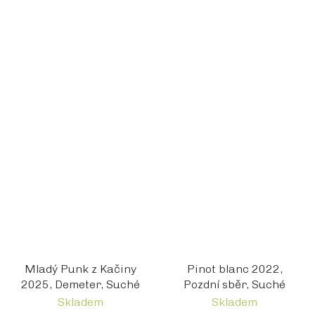
Mladý Punk z Kačiny
Pinot blanc 2022,
2025, Demeter, Suché
Pozdní sběr, Suché
Skladem
Skladem