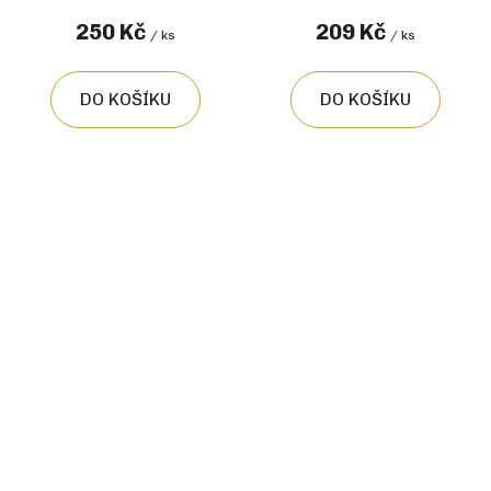
250 Kč
209 Kč
/ ks
/ ks
DO KOŠÍKU
DO KOŠÍKU