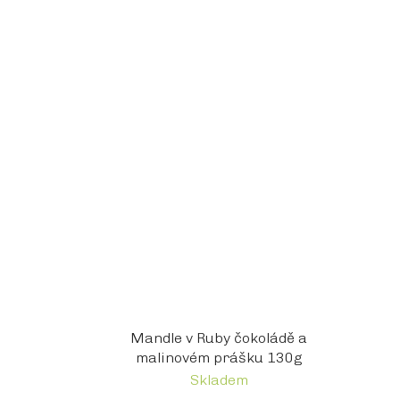
Mandle v Ruby čokoládě a
malinovém prášku 130g
Skladem