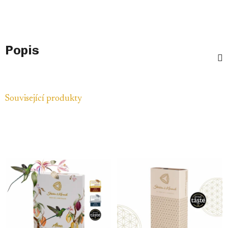
Popis
Související produkty