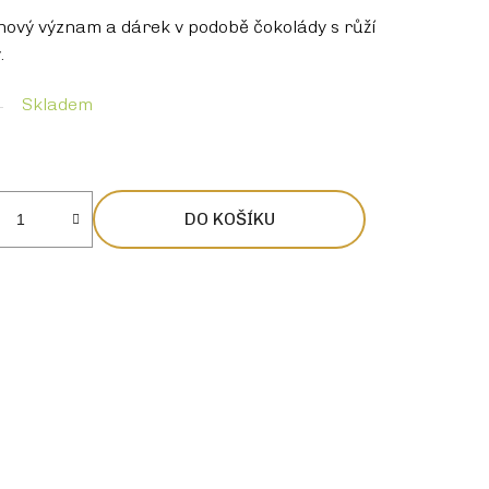
nový význam a dárek v podobě čokolády s růží
.
Skladem
DO KOŠÍKU