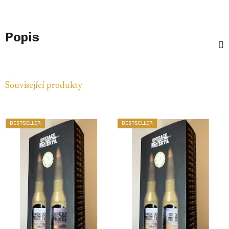
Popis
Související produkty
BESTSELLER
BESTSELLER