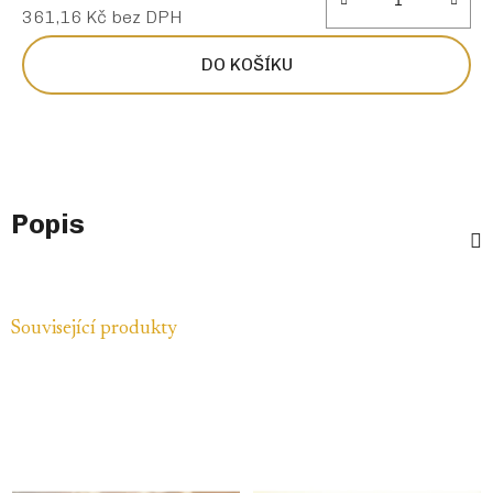
361,16 Kč bez DPH
Měrná cena:
DO KOŠÍKU
Popis
Související produkty