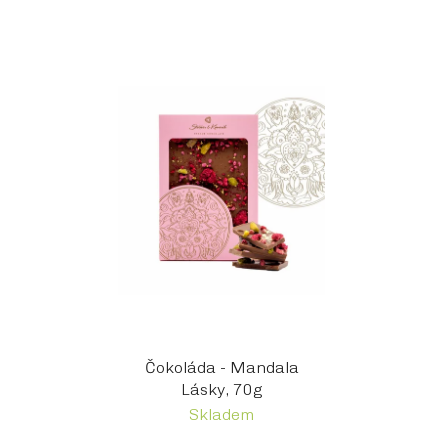
Čokoláda - Mandala
Lásky, 70g
Skladem