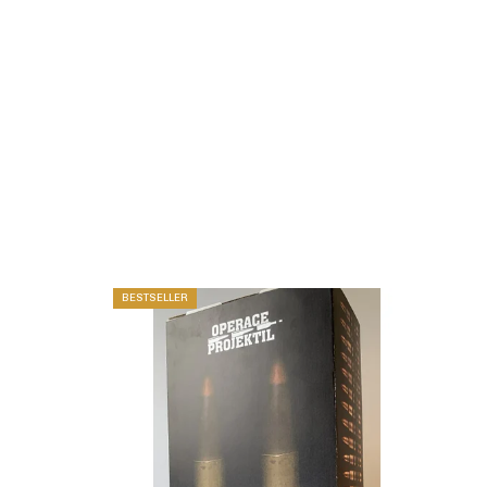
BESTSELLER